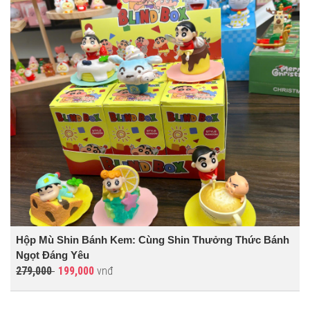
Hộp Mù Shin Bánh Kem: Cùng Shin Thưởng Thức Bánh
Ngọt Đáng Yêu
279,000
199,000
vnđ