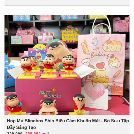
Hộp Mù Blindbox Shin Biểu Cảm Khuôn Mặt - Bộ Sưu Tập
Đầy Sáng Tạo